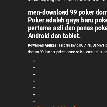
men-download 99 poker domin
Poker adalah gaya baru pok
pertama asli dan panas pok
Android dan tablet.
Download
Aplikasi
Terbaru BandarQ APK, BandarP
domino 99, bandar poker, ceme online, cara daftar d