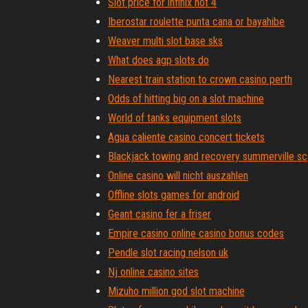
Slot price for infinix hot 4
Iberostar roulette punta cana or bayahibe
Weaver multi slot base sks
What does agp slots do
Nearest train station to crown casino perth
Odds of hitting big on a slot machine
World of tanks equipment slots
Agua caliente casino concert tickets
Blackjack towing and recovery summerville sc
Online casino will nicht auszahlen
Offline slots games for android
Geant casino fer a friser
Empire casino online casino bonus codes
Pendle slot racing nelson uk
Nj online casino sites
Mizuho million god slot machine