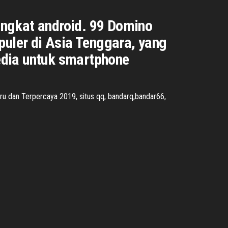
angkat android. 99 Domino
uler di Asia Tenggara, yang
edia untuk smartphone
ru dan Terpercaya 2019, situs qq, bandarq,bandar66,