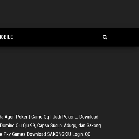
MOBILE
nda Agen Poker | Game Qq | Judi Poker ... Download
 Domino Qiu Qiu 99, Capsa Susun, Aduqq, dan Sakong
 Site Pkv Games Download SAKONGKIU Login. QQ