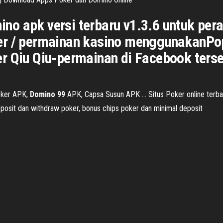
o apk versi terbaru v1.3.6 untuk per
er / permainan kasino menggunakanPop
er Qiu Qiu-permainan di Facebook ters
oker APK,
Domino
99
APK, Capsa Susun APK ... Situs Poker online terba
eposit dan withdraw poker, bonus chips poker dan minimal deposit